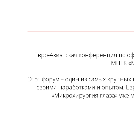
Евро-Азиатская конференция по оф
МНТК «М
Этот форум – один из самых крупных
своими наработками и опытом. Ев
«Микрохирургия глаза» уже 