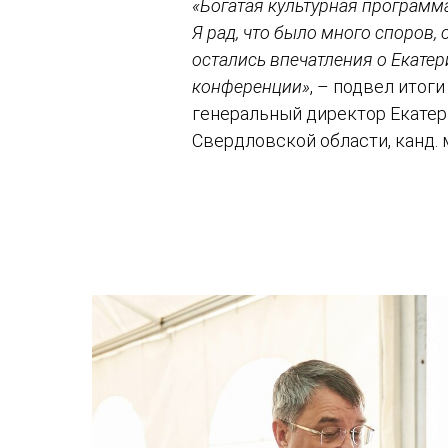
«Богатая культурная программа
Я рад, что было много споров,
остались впечатления о Екатер
конференции»
, – подвел итог
генеральный директор Екатер
Свердловской области, канд. 