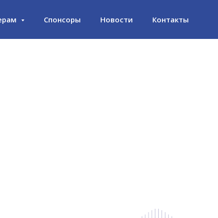
ерам
Спонсоры
Новости
Контакты