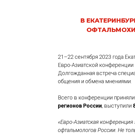
В ЕКАТЕРИНБУР
ОФТАЛЬМОХИ
21–22 сентября 2023 года Ека
Евро-Азиатской конференции
Долгожданная встреча специа
общения и обмена мнениями.
Всего в конференции приняли
регионов России
, выступили
«Евро-Азиатская конференция 
офтальмологов России. Не толь