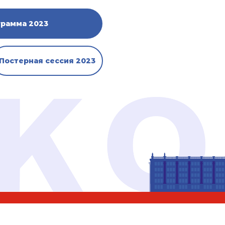
грамма 2023
Постерная сессия 2023